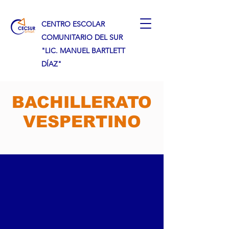
CENTRO ESCOLAR
COMUNITARIO DEL SUR
"LIC. MANUEL BARTLETT
DÍAZ"
BACHILLERATO
VESPERTINO