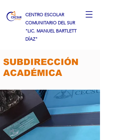
CENTRO ESCOLAR
COMUNITARIO DEL SUR
"LIC. MANUEL BARTLETT
DÍAZ"
SUBDIRECCIÓN
ACADÉMICA