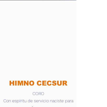
HIMNO CECSUR
CORO
Con espíritu de servicio naciste para