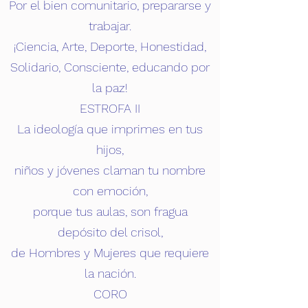
Por el bien comunitario, prepararse y
trabajar.
¡Ciencia, Arte, Deporte, Honestidad,
Solidario, Consciente, educando por
la paz!
ESTROFA II
La ideología que imprimes en tus
hijos,
niños y jóvenes claman tu nombre
con emoción,
porque tus aulas, son fragua
depósito del crisol,
de Hombres y Mujeres que requiere
la nación.
CORO