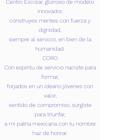
Centro Escolar, glorioso de modelo
innovador,
construyes mentes con fuerza y
dignidad,
siempre al servicio, en bien de la
humanidad.
CORO
Con espíritu de servicio naciste para
formar,
forjados en un ideario jóvenes con
valor,
sentido de compromiso, surgiste
para triunfar,
a mi patria mexicana con tu nombre
haz de honrar.