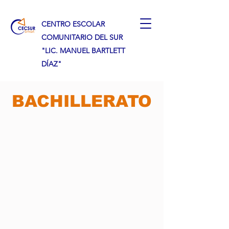
CENTRO ESCOLAR
COMUNITARIO DEL SUR
"LIC. MANUEL BARTLETT
DÍAZ"
BACHILLERATO